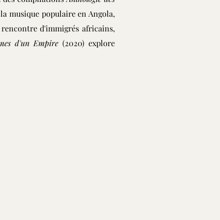
 la musique populaire en Angola,
 rencontre d'immigrés africains,
mes d'un Empire
(2020) explore