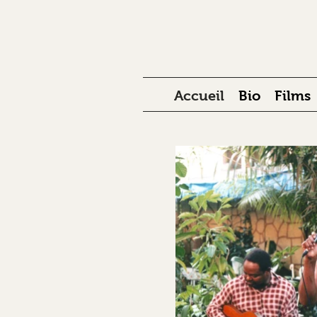
Accueil
Bio
Films