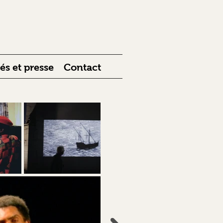
 et presse
Contact