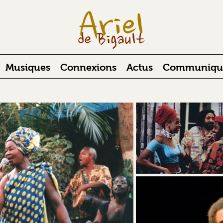
Musiques
Connexions
Actus
Communiqués