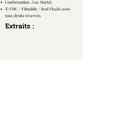
Conformation : Luc Martel.
© FMC / Filmoblic / Real Ficção 2006
tous droits réservés.
Extraits :