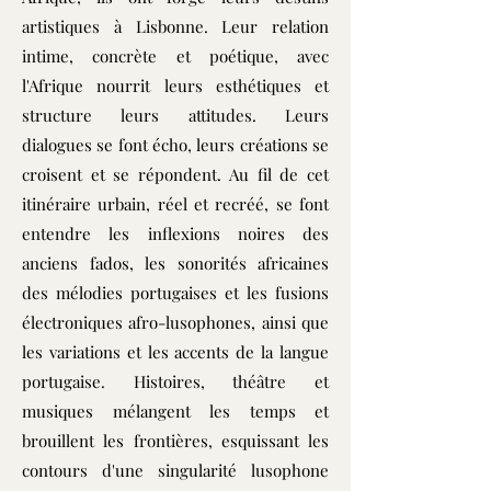
artistiques à Lisbonne. Leur relation
intime, concrète et poétique, avec
l'Afrique nourrit leurs esthétiques et
structure leurs attitudes. Leurs
dialogues se font écho, leurs créations se
croisent et se répondent. Au fil de cet
itinéraire urbain, réel et recréé, se font
entendre les inflexions noires des
anciens fados, les sonorités africaines
des mélodies portugaises et les fusions
électroniques afro-lusophones, ainsi que
les variations et les accents de la langue
portugaise. Histoires, théâtre et
musiques mélangent les temps et
brouillent les frontières, esquissant les
contours d'une singularité lusophone