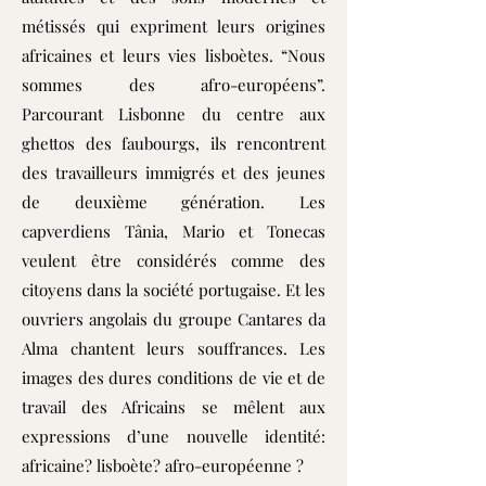
métissés qui expriment leurs origines
africaines et leurs vies lisboètes. “Nous
sommes des afro-européens”.
Parcourant Lisbonne du centre aux
ghettos des faubourgs, ils rencontrent
des travailleurs immigrés et des jeunes
de deuxième génération. Les
capverdiens Tânia, Mario et Tonecas
veulent être considérés comme des
citoyens dans la société portugaise. Et les
ouvriers angolais du groupe Cantares da
Alma chantent leurs souffrances. Les
images des dures conditions de vie et de
travail des Africains se mêlent aux
expressions d’une nouvelle identité:
africaine? lisboète? afro-européenne ?