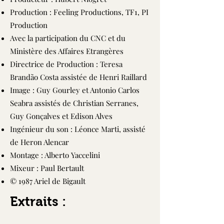
Production : Feeling Productions, TF1, PI
Production
Avec la participation du CNC et du
Ministère des Affaires Etrangères
Directrice de Production : Teresa
Brandão Costa assistée de Henri Raillard
Image : Guy Gourley et Antonio Carlos
Seabra assistés de Christian Serranes,
Guy Gonçalves et Edison Alves
Ingénieur du son : Léonce Marti, assisté
de Heron Alencar
Montage : Alberto Yaccelini
Mixeur : Paul Bertault
© 1987 Ariel de Bigault
Extraits :