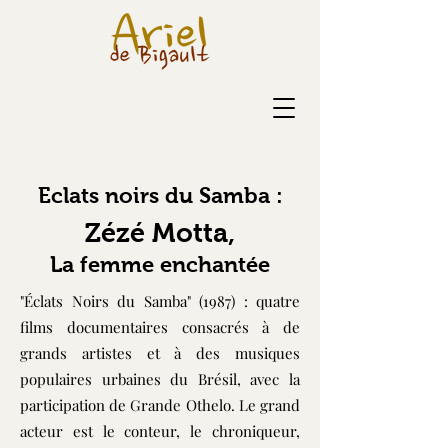
Eclats noirs du Samba :
Zézé Motta,
La femme enchantée
"Éclats Noirs du Samba" (1987) : quatre
films documentaires consacrés à de
grands artistes et à des musiques
populaires urbaines du Brésil, avec la
participation de Grande Othelo. Le grand
acteur est le conteur, le chroniqueur,