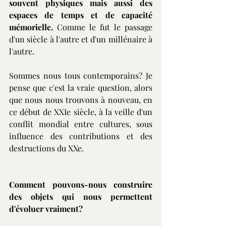
souvent physiques mais aussi des 
espaces de temps et de capacité 
mémorielle. 
Comme le fut le passage 
d'un siècle à l'autre et d'un millénaire à 
l'autre.
Sommes nous tous contemporains? Je 
pense que c'est la vraie question, alors 
que nous nous trouvons à nouveau, en 
ce début de XXIe siècle, à la veille d'un 
conflit mondial entre cultures, sous 
influence des contributions et des 
destructions du XXe.   
Comment pouvons-nous construire 
des objets qui nous permettent 
d'évoluer vraiment?