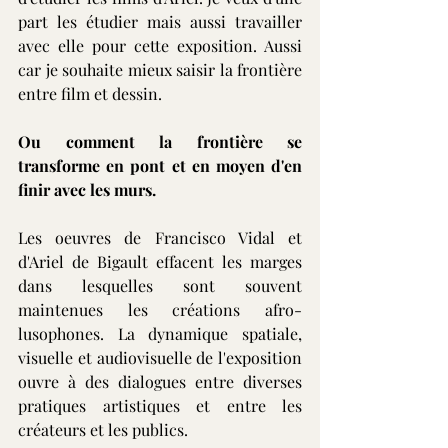
part les étudier mais aussi travailler 
avec elle pour cette exposition. Aussi 
car je souhaite mieux saisir la frontière 
entre film et dessin.
Ou comment la frontière se 
transforme en pont et en moyen d'en 
finir avec les murs.
Les oeuvres de Francisco Vidal et 
d'Ariel de Bigault effacent les marges 
dans lesquelles sont souvent 
maintenues les créations afro-
lusophones. La dynamique spatiale, 
visuelle et audiovisuelle de l'exposition 
ouvre à des dialogues entre diverses 
pratiques artistiques et entre les 
créateurs et les publics.