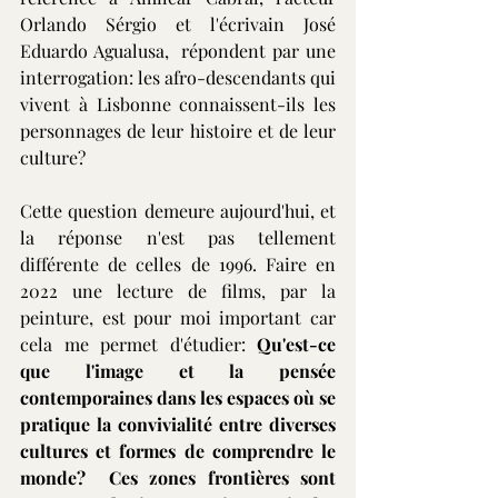
Orlando Sérgio et l'écrivain José 
Eduardo Agualusa,  répondent par une 
interrogation: les afro-descendants qui 
vivent à Lisbonne connaissent-ils les 
personnages de leur histoire et de leur 
culture?
Cette question demeure aujourd'hui, et 
la réponse n'est pas tellement 
différente de celles de 1996. Faire en 
2022 une lecture de films, par la 
peinture, est pour moi important car 
cela me permet d'étudier: 
Qu'est-ce 
que l'image et la pensée 
contemporaines dans les espaces où se 
pratique la convivialité entre diverses 
cultures et formes de comprendre le 
monde?  Ces zones frontières sont 