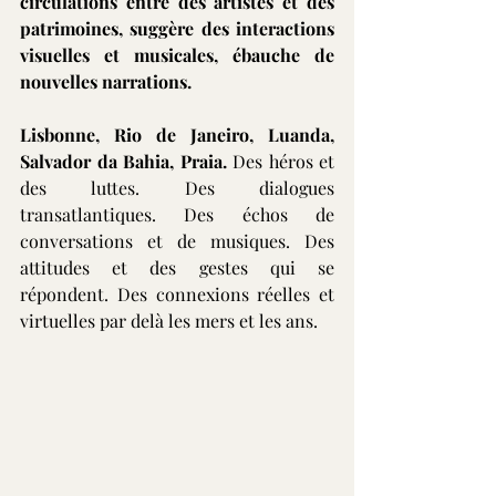
circulations entre des artistes et des 
patrimoines, suggère des interactions 
visuelles et musicales, ébauche de 
nouvelles narrations.
Lisbonne, Rio de Janeiro, Luanda, 
Salvador da Bahia, Praia.
 Des héros et 
des luttes. Des dialogues 
transatlantiques. Des échos de 
conversations et de musiques. Des 
attitudes et des gestes qui se 
répondent. Des connexions réelles et 
virtuelles par delà les mers et les ans.