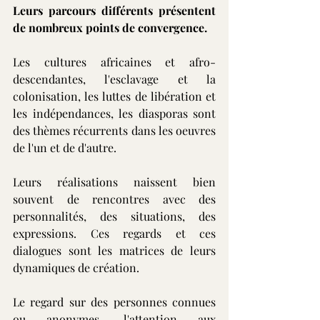
Leurs parcours différents présentent 
de nombreux points de convergence.
Les cultures africaines et afro-
descendantes, l'esclavage et la 
colonisation, les luttes de libération et 
les indépendances, les diasporas sont 
des thèmes récurrents dans les oeuvres 
de l'un et de d'autre.
Leurs réalisations naissent bien 
souvent de rencontres avec des 
personnalités, des situations, des 
expressions. Ces regards et ces 
dialogues sont les matrices de leurs 
dynamiques de création.
Le regard sur des personnes connues 
ou anonymes, l'attention aux 