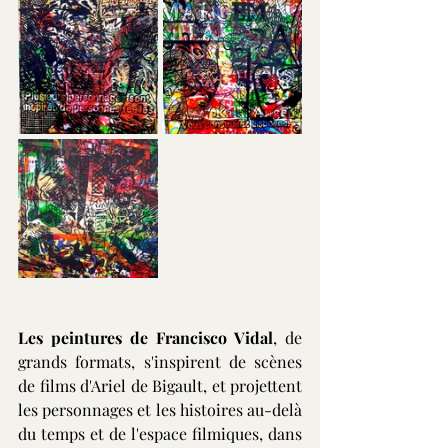
Les peintures de Francisco Vidal
, de 
grands formats, s'inspirent de scènes 
de films d'Ariel de Bigault, et projettent 
les personnages et les histoires au-delà 
du temps et de l'espace filmiques, dans 