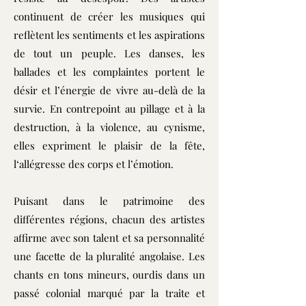
continuent de créer les musiques qui
reflètent les sentiments et les aspirations
de tout un peuple. Les danses, les
ballades et les complaintes portent le
désir et l’énergie de vivre au-delà de la
survie. En contrepoint au pillage et à la
destruction, à la violence, au cynisme,
elles expriment le plaisir de la fête,
l‘allégresse des corps et l’émotion.
Puisant dans le patrimoine des
différentes régions, chacun des artistes
affirme avec son talent et sa personnalité
une facette de la pluralité angolaise. Les
chants en tons mineurs, ourdis dans un
passé colonial marqué par la traite et