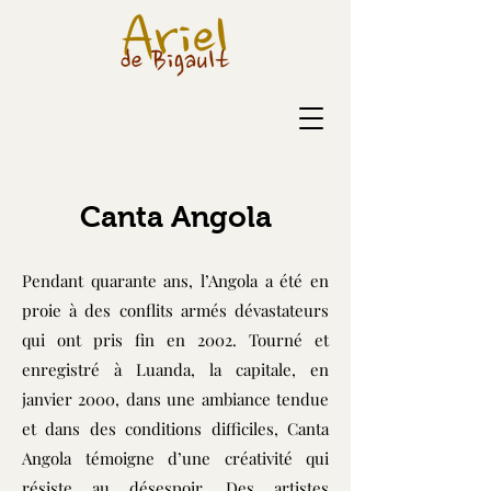
Canta Angola
Pendant quarante ans, l’Angola a été en
proie à des conflits armés dévastateurs
qui ont pris fin en 2002. Tourné et
enregistré à Luanda, la capitale, en
janvier 2000, dans une ambiance tendue
et dans des conditions difficiles, Canta
Angola témoigne d’une créativité qui
résiste au désespoir. Des artistes