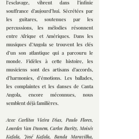
l’esclavage, vibrent dans l’infinie
souffrance d’aujourd’hui. Sécrétées par
les guitares, soutenues par les
percussions, les mélodies résonnent
entre Afrique et Amériques. Dans les
musiques d’Angola se trouvent les clés
d’un son atlantique qui a parcouru le
monde. Fidèles à cette histoire, les
musiciens sont des artisans d’accords,
d’harmonies, d’émotions. Les ballades,
les complaintes et les danses de Canta
Angola, encore méconnues, nous
semblent déjà familières.
Avec
Carlitos Vieira Dias, Paulo Flores,
Lourdes Van Dunem, Carlos Burity, Moisés
Kafala, José Kafala, Banda Maravilha,