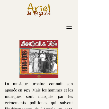
La musique urbaine connaît son
apogée en 1974. Mais les hommes et les
musiques sont marqués par les
événements politiques qui suivent
l’indépendance de l’Angola en 1975.